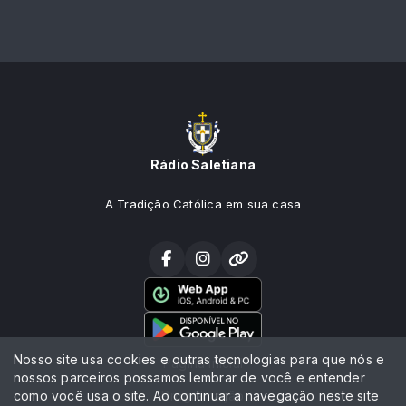
Rádio Saletiana
A Tradição Católica em sua casa
Nosso site usa cookies e outras tecnologias para que nós e
Página Inicial
nossos parceiros possamos lembrar de você e entender
como você usa o site. Ao continuar a navegação neste site
Programação