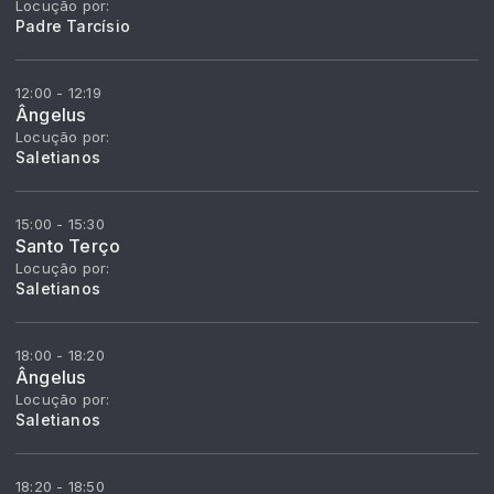
Locução por:
Padre Tarcísio
12:00 - 12:19
Ângelus
Locução por:
Saletianos
15:00 - 15:30
Santo Terço
Locução por:
Saletianos
18:00 - 18:20
Ângelus
Locução por:
Saletianos
18:20 - 18:50