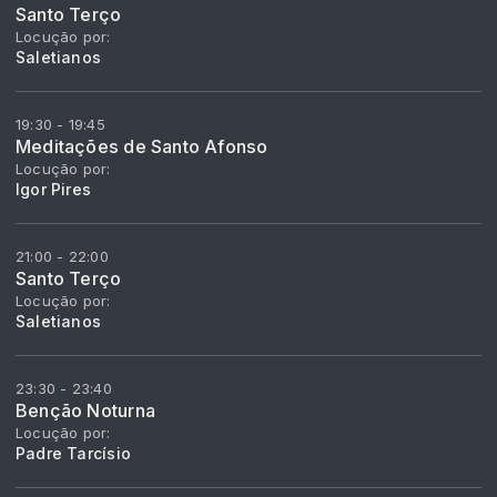
Santo Terço
Locução por:
Saletianos
19:30 - 19:45
Meditações de Santo Afonso
Locução por:
Igor Pires
21:00 - 22:00
Santo Terço
Locução por:
Saletianos
23:30 - 23:40
Benção Noturna
Locução por:
Padre Tarcísio