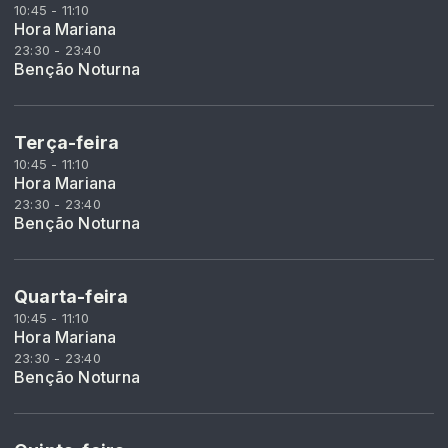
10:45 - 11:10
Hora Mariana
23:30 - 23:40
Benção Noturna
Terça-feira
10:45 - 11:10
Hora Mariana
23:30 - 23:40
Benção Noturna
Quarta-feira
10:45 - 11:10
Hora Mariana
23:30 - 23:40
Benção Noturna