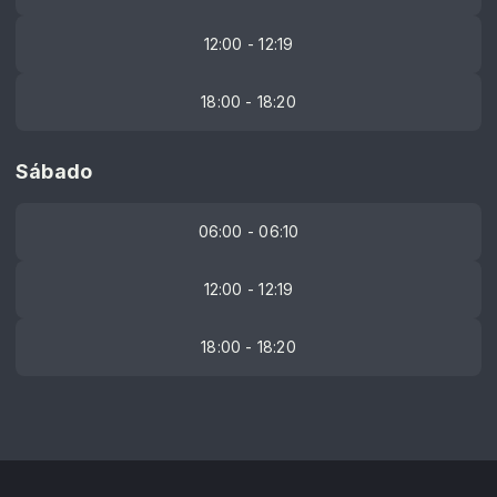
12:00 - 12:19
18:00 - 18:20
Sábado
06:00 - 06:10
12:00 - 12:19
18:00 - 18:20