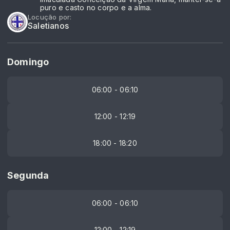
puro e casto no corpo e a alma.
Locução por:
Saletianos
Domingo
06:00 - 06:10
12:00 - 12:19
18:00 - 18:20
Segunda
06:00 - 06:10
12:00 - 12:19