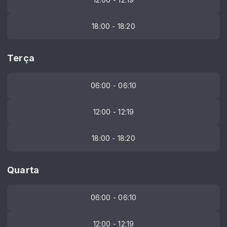
18:00 - 18:20
Terça
06:00 - 06:10
12:00 - 12:19
18:00 - 18:20
Quarta
06:00 - 06:10
12:00 - 12:19