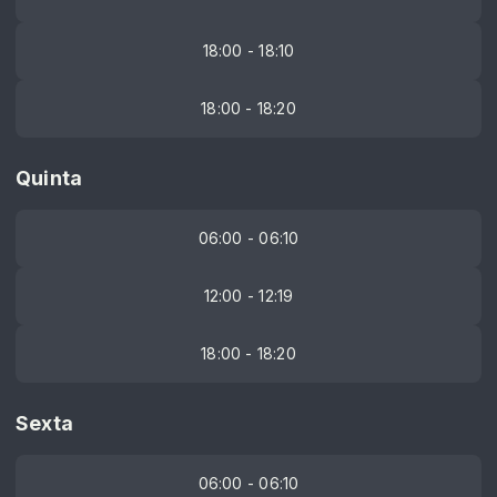
18:00 - 18:10
18:00 - 18:20
Quinta
06:00 - 06:10
12:00 - 12:19
18:00 - 18:20
Sexta
06:00 - 06:10